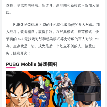
选择，测试您的枪法。新道具、新地图和新模式不断加入游
戏。
PUBG MOBILE 为您的手机提供最激烈的多人对战。加
入战斗，装备精良，赢得胜利。在经典模式、载荷模式、快
节奏的 4v4 竞技场对战和感染模式等史诗般的百人对战中生
存。生存就是一切。成为最后一个屹立不倒的人。接受任
务，随意开火！
PUBG Mobile 游戏截图