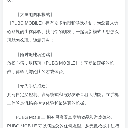
【大量地图和模式】
《PUBG MOBILE》拥有众多地图和游戏机制，为您带来惊
心动魄的生存体验。找到你的朋友，一起玩新模式！想怎么
玩就怎么玩，随意开火！
【随时随地玩游戏】
放松心情，尽情玩《PUBG MOBILE》！享受最流畅的枪
战，体验无与伦比的游戏体验。
【专为手机打造】
具有自定义控制、训练模式和与好友语音聊天功能。在手机
上体验最流畅的控制体验和最逼真的枪械。
PUBG MOBILE 拥有最高逼真度的物品和游戏体验。
PUBG MOBILE 可以满足您的任何愿望。从无数枪械中进行