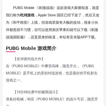
PUBG Mobile 《刺激战场》这款游戏大家都知道，就是
我们称为
吃鸡游戏
，Apple Store 国区已经下架了，然后又改
为《和平精英》上线，但游戏里面有大幅的改动，很多小伙
伴都觉得不习惯，但可以使用美区苹果ID就可以下载《刺激
战场国际服》，还是原来的味道，本站有安卓版APP下载。
PUBG Mobile 游戏简介
【史诗级对战大作】
在《PUBG MOBILE》中攀登高峰，随意开火，《PUBG
MOBILE》是手机上的原创对战游戏，也是最好的手机射击
游戏之一。
【10分钟比赛中的极限战斗】
准备好枪械，响应《PUBG MOBILE》的战斗号召，随意开
火。