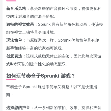
新音乐风格：
享受新鲜的声音循环和节奏，提供更多种
类的流派和音调供混合搭配。
独特的视觉效果：
Sprunki具有新的角色和动画，使该模
组在视觉上独特且身临其境。
玩法简单：
与原版游戏一样，Sprunki仍然简单且有趣，
新手和经验丰富的玩家都可以玩。
创意表达：
该模式鼓励无休止的实验，因此您每次玩游
戏时都可以创建个性化的动态配乐。
如何玩节奏盒子Sprunki 游戏？
节奏盒子 Sprunki 玩起来简单又有趣！以下是快速指
南：
选择您的声音：
从一系列新的节拍、效果、旋律和声音