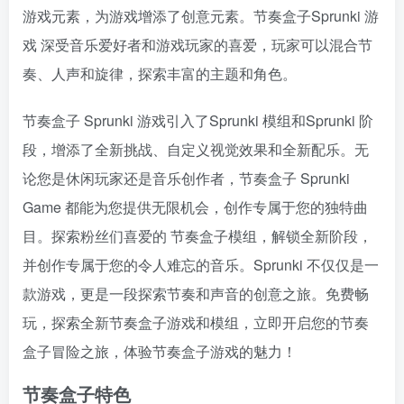
游戏元素，为游戏增添了创意元素。节奏盒子Sprunki 游
戏 深受音乐爱好者和游戏玩家的喜爱，玩家可以混合节
奏、人声和旋律，探索丰富的主题和角色。
节奏盒子 Sprunki 游戏引入了Sprunki 模组和Sprunki 阶
段，增添了全新挑战、自定义视觉效果和全新配乐。无
论您是休闲玩家还是音乐创作者，节奏盒子 Sprunki
Game 都能为您提供无限机会，创作专属于您的独特曲
目。探索粉丝们喜爱的 节奏盒子模组，解锁全新阶段，
并创作专属于您的令人难忘的音乐。Sprunki 不仅仅是一
款游戏，更是一段探索节奏和声音的创意之旅。免费畅
玩，探索全新节奏盒子游戏和模组，立即开启您的节奏
盒子冒险之旅，体验节奏盒子游戏的魅力！
节奏盒子特色