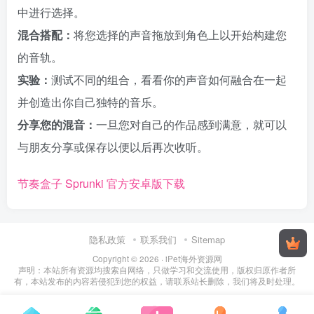
中进行选择。
混合搭配：
将您选择的声音拖放到角色上以开始构建您
的音轨。
实验：
测试不同的组合，看看你的声音如何融合在一起
并创造出你自己独特的音乐。
分享您的混音：
一旦您对自己的作品感到满意，就可以
与朋友分享或保存以便以后再次收听。
节奏盒子 Sprunki 官方安卓版下载
隐私政策
联系我们
Sitemap
Copyright © 2026 · iPet海外资源网
声明：本站所有资源均搜索自网络，只做学习和交流使用，版权归原作者所
有，本站发布的内容若侵犯到您的权益，请联系站长删除，我们将及时处理。