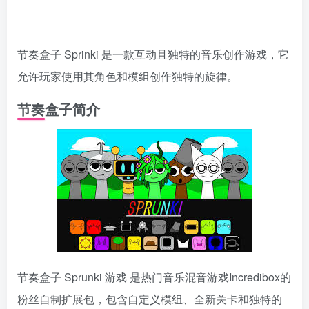
节奏盒子 Sprinki 是一款互动且独特的音乐创作游戏，它
允许玩家使用其角色和模组创作独特的旋律。
节奏盒子简介
节奏盒子 Sprunki 游戏 是热门音乐混音游戏Incredibox的
粉丝自制扩展包，包含自定义模组、全新关卡和独特的