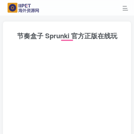
节奏盒子 Sprunki 官方正版在线玩