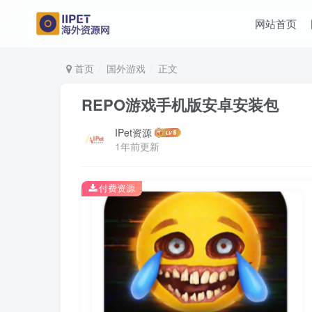
网站首页
首页
国外游戏
正文
REPO游戏手机版安卓安装包
IPet资源
1年前更新
付费资源