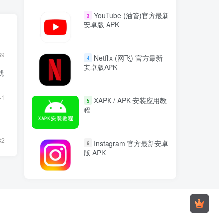
YouTube (油管)官方最新
3
安卓版 APK
69
Netflix (网飞) 官方最新
4
安卓版APK
就
41
XAPK / APK 安装应用教
5
程
82
Instagram 官方最新安卓
6
版 APK