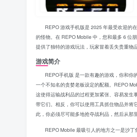
REPO 游戏手机版是 2025 年最受
的怪物。在 REPO Mobile 中，您和最多
提供了独特的游戏玩法，玩家冒着丢失贵重物
游戏简介
REPO手机版 是一款有趣的游戏，你和
一个不知名的贪婪老板设定的配额。REPO Mo
这使得运输战利品的过程更加紧张、容易发生
带它们。相反，你可以使用工具抓住物品并将
此，你必须尽可能多地抢夺战利品，然后从那
REPO Mobile 最吸引人的地方之一