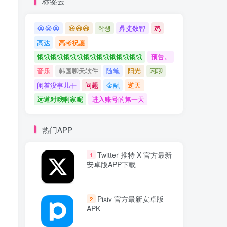
标签云
😭😭😭
😃😃😃
학생
鼎捷数智
鸡
高达
高考祝愿
饿饿饿饿饿饿饿饿饿饿饿饿饿饿饿饿
预告。
音乐
韩国聊天软件
随笔
阳光
闲聊
闲着没事儿干
问题
金融
逆天
远道对哦啊家呢
进入账号的第一天
热门APP
Twitter 推特 X 官方最新
1
安卓版APP下载
Pixiv 官方最新安卓版
2
APK