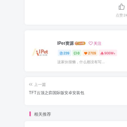
点赞
2
IPet资源
关注
239
0
2709
906W+
这家伙很懒，什么都没有写...
上一篇
TFT云顶之弈国际版安卓安装包
相关推荐