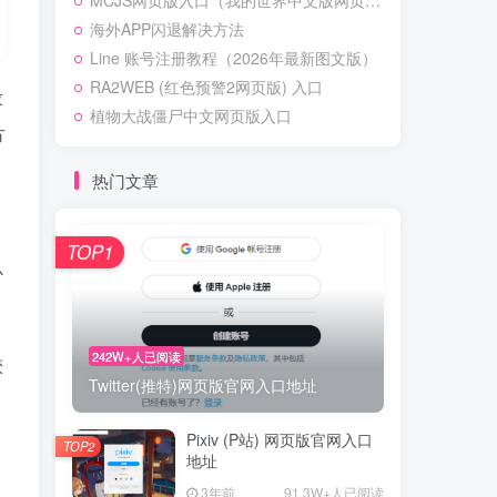
MCJS网页版入口（我的世界中文版网页版）
海外APP闪退解决方法
Line 账号注册教程（2026年最新图文版）
RA2WEB (红色预警2网页版) 入口
求
植物大战僵尸中文网页版入口
方
热门文章
TOP1
心
242W+人已阅读
较
Twitter(推特)网页版官网入口地址
Pixiv (P站) 网页版官网入口
TOP2
地址
3年前
91.3W+人已阅读