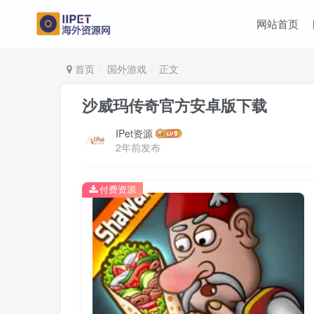
网站首页
首页
国外游戏
正文
沙威玛传奇官方安卓版下载
IPet资源
2年前发布
付费资源