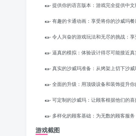
🌯- 提供你的语言版本：游戏完全提供中
🌯- 有趣的卡通动画：享受将你的沙威玛
🌯- 令人兴奋的游戏玩法和无尽的挑战：
🌯- 逼真的模拟：体验设计得尽可能接近
🌯- 真实的沙威玛准备：从烤架上切下沙
🌯- 全面的升级：用顶级设备和装饰提升
🌯- 可定制的沙威玛：让顾客根据他们的
🌯- 多样化的顾客基础：为无数的顾客服
游戏截图