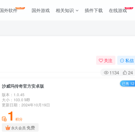
NEW
热门
国外软件
国外游戏
相关知识
插件下载
在线游戏
关注
私信
1134
24
已售 12
沙威玛传奇官方安卓版
版本：1.0.45
大小：103.0 MB
更新日期：2024年10月19日
1
积分
免费
永久会员