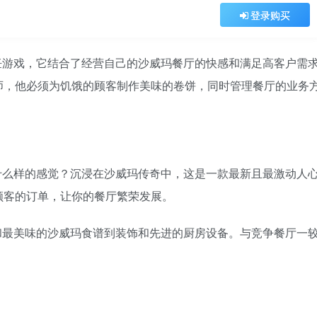
登录购买
饪游戏，它结合了经营自己的沙威玛餐厅的快感和满足高客户需
师，他必须为饥饿的顾客制作美味的卷饼，同时管理餐厅的业务
什么样的感觉？沉浸在沙威玛传奇中，这是一款最新且最激动人
顾客的订单，让你的餐厅繁荣发展。
和最美味的沙威玛食谱到装饰和先进的厨房设备。与竞争餐厅一