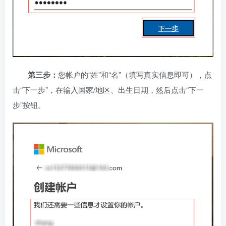
第三步：
您帐户的“姓”和“名”（填写真实信息即可），点
击“下一步”，在输入国家/地区、出生日期，然后点击“下一
步”按钮。