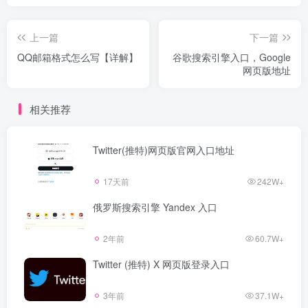
上一篇
下一篇
QQ邮箱格式怎么写【详解】
谷歌搜索引擎入口，Google
网页版地址
相关推荐
Twitter(推特)网页版官网入口地址
17天前
242W+
俄罗斯搜索引擎 Yandex 入口
2年前
60.7W+
Twitter (推特) X 网页版登录入口
3年前
37.1W+