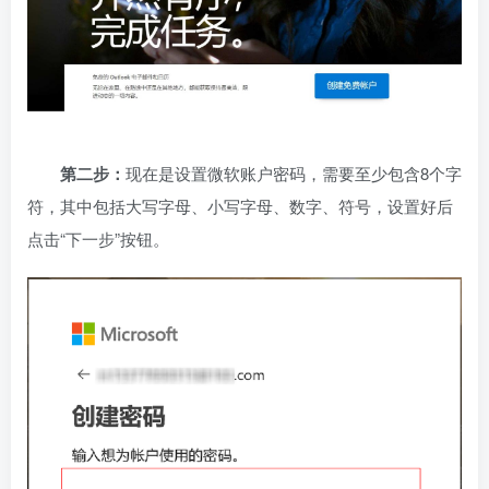
第二步：
现在是设置微软账户密码，需要至少包含8个字
符，其中包括大写字母、小写字母、数字、符号，设置好后
点击“下一步”按钮。