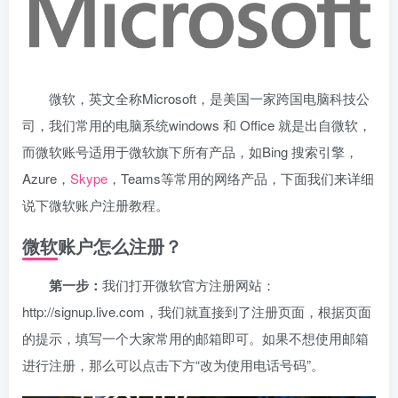
微软，英文全称Microsoft，是美国一家跨国电脑科技公
司，我们常用的电脑系统windows 和 Office 就是出自微软，
而微软账号适用于微软旗下所有产品，如Bing 搜索引擎，
Azure，
Skype
，Teams等常用的网络产品，下面我们来详细
说下微软账户注册教程。
微软账户怎么注册？
第一步：
我们打开微软官方注册网站：
http://signup.live.com，我们就直接到了注册页面，根据页面
的提示，填写一个大家常用的邮箱即可。如果不想使用邮箱
进行注册，那么可以点击下方“改为使用电话号码”。