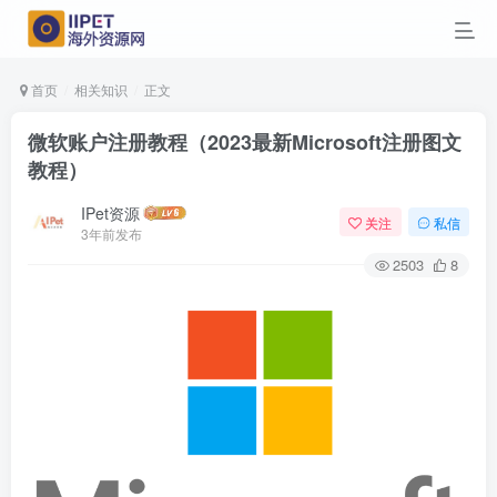
首页
相关知识
正文
微软账户注册教程（2023最新Microsoft注册图文
教程）
IPet资源
关注
私信
3年前发布
2503
8