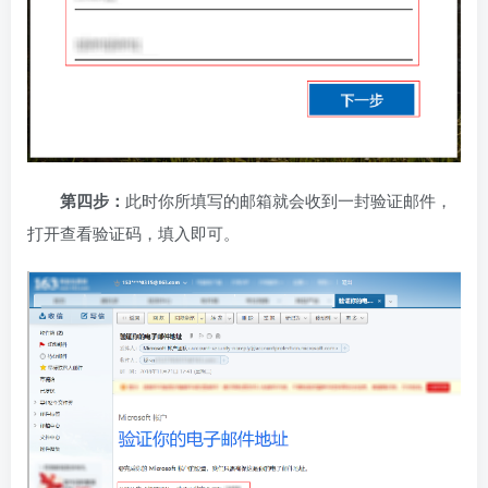
第四步：
此时你所填写的邮箱就会收到一封验证邮件，
打开查看验证码，填入即可。