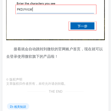
接着就会自动跳转到微软的官网账户首页，现在就可以
去登录使用微软旗下的产品啦！
©
版权声明
文章版权归作者所有，未经允许请勿转载。
THE END
相关知识