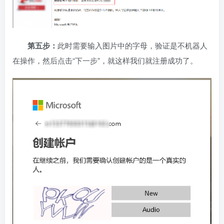
第五步：
此时需要输入图片中的字母，验证是不机器人
在操作，然后点击“下一步”，就这样我们就注册成功了。