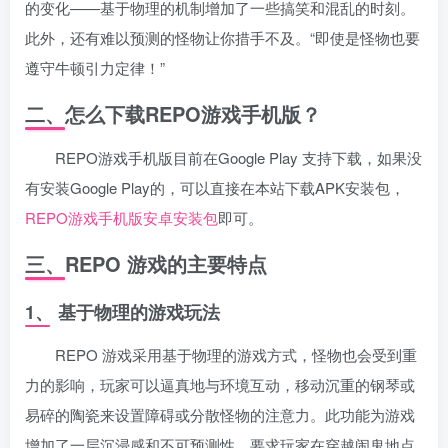
的变化——基于物理的机制增加了一些搞笑和混乱的时刻。
此外，还有难以预测的怪物让你措手不及。“即使是怪物也要
遵守牛顿引力定律！”
二、怎么下载REPO游戏手机版？
REPO游戏手机版目前在Google Play 支持下载，如果没
有安装Google Play的，可以直接在本站下载APK安装包，
REPO游戏手机版安卓安装包
即可。
三、
REPO 游戏的主要特点
1、 基于物理的游戏玩法
REPO 游戏采用基于物理的游戏方式，怪物也会受到重
力的影响，玩家可以逼真地与环境互动，移动沉重的钢琴或
易碎的陶瓷来设置障碍或分散怪物的注意力。此功能为游戏
增加了一层沉浸感和不可预测性，要求玩家在穿越闹鬼地点