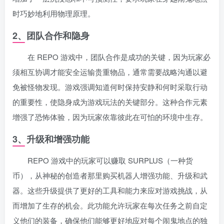
时巧妙地利用物理原理。
2、团队合作和隐身
在 REPO 游戏中，团队合作是成功的关键，因为玩家必
须相互协调才能安全运输贵重物品，通常需要战略沟通以避
免被怪物发现。游戏强调知道何时保持安静和何时采取行动
的重要性，使隐身成为游戏玩法的关键部分。这种合作元素
增强了恐怖体验，因为玩家依靠彼此在可怕的环境中生存。
3、升级和增强功能
REPO 游戏中的玩家可以赚取 SURPLUS（一种货
币），从神秘的创造者那里购买机器人增强功能、升级和武
器。这些升级提供了更好的工具和能力来应对游戏挑战，从
而增加了生存的机会。此功能允许玩家在每次任务之前自定
义他们的装备，确保他们能够更好地应对每个闹鬼地点的独