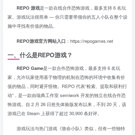
REPO 游戏
是一款在线合作恐怖游戏，最多支持 6 名玩
家。游戏玩法很简单 — 你只需要带领你的五人小队在整个设
施中寻找有价值的物品。
REPO游戏官方网站入口
：https://repogames.net
一、什么是REPO游戏？
REPO Game
是一款合作恐怖游戏，最多支持 6 名玩
家，允许玩家使用基于物理的机制在恐怖的环境中收集有价
值的物品，同时避开怪物。REPO 代表“检索、提取和获利行
动”，是一款由瑞典工作室 semiwork 开发的独立在线合作恐
怖游戏。自 2 月 26 日抢先体验版发布以来，不到 20 天，该
游戏已在 Steam 上获得了超过 30,900 条好评。
游戏玩法与热门游戏《致命小队》类似，但有一些独特