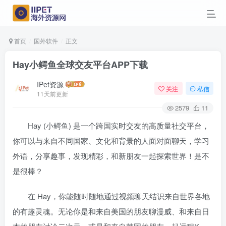
首页
国外软件
正文
Hay小鳄鱼全球交友平台APP下载
IPet资源
关注
私信
11天前更新
2579
11
Hay (小鳄鱼) 是一个跨国实时交友的高质量社交平台，
你可以与来自不同国家、文化和背景的人面对面聊天，学习
外语，分享趣事，发现精彩，和新朋友一起探索世界！是不
是很棒？
在 Hay，你能随时随地通过视频聊天结识来自世界各地
的有趣灵魂。无论你是和来自美国的朋友聊漫威、和来自日