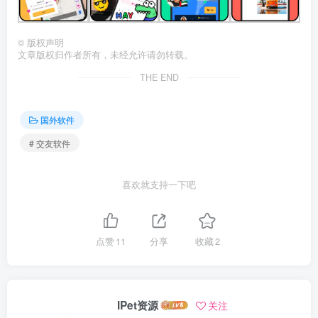
©
版权声明
文章版权归作者所有，未经允许请勿转载。
THE END
国外软件
# 交友软件
喜欢就支持一下吧
点赞
11
分享
收藏
2
IPet资源
关注