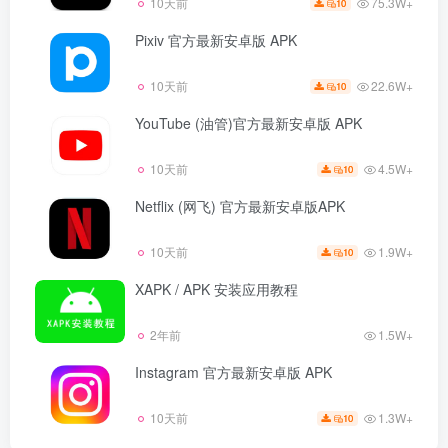
75.3W+
10天前
10
Pixiv 官方最新安卓版 APK
22.6W+
10天前
10
YouTube (油管)官方最新安卓版 APK
4.5W+
10天前
10
Netflix (网飞) 官方最新安卓版APK
1.9W+
10天前
10
XAPK / APK 安装应用教程
2年前
1.5W+
Instagram 官方最新安卓版 APK
1.3W+
10天前
10