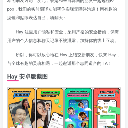
本的朋友讨论二次元，或是和来自韩国的朋友一起远程K-
pop，我们的实时翻译功能帮你实现无障碍沟通！用有趣的
滤镜和贴纸表达自己，嗨翻天～
Hay 注重用户隐私和安全，采用严格的安全措施，保障
用户的个人信息和聊天记录不被泄露，加持你的线上互动。
所以，你可以放心地在 Hay 上结交新朋友，快来 Hay，
与全球有趣的灵魂相遇，一起邂逅那个志同道合的 TA！
Hay 安卓版截图