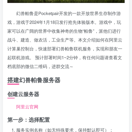
幻兽帕鲁是Pocketpair开发的一款开放世界生存制作游
戏，游戏于2024年1月18日发行抢先体验版本。游戏中，玩
家可以在广阔的世界中收集神奇的生物“帕鲁”，派他们进行
战斗、建造、做农活，工业生产等。本文介绍如何在阿里云
计算巢控制台，快速部署幻兽帕鲁联机服务，实现和朋友一
起联机游戏。 预计部署时间1~2分钟，有任何问题请查看文
档底部的微信二维码，进群交流～
搭建幻兽帕鲁服务器
创建云服务器
阿里云官网
第一步：选择配置
服务实例名称（如无特殊要求，保持默认即可）；