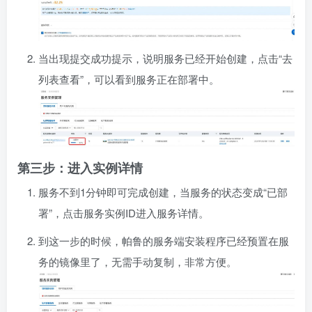
当出现提交成功提示，说明服务已经开始创建，点击“去
列表查看”，可以看到服务正在部署中。
第三步：进入实例详情
服务不到1分钟即可完成创建，当服务的状态变成“已部
署”，点击服务实例ID进入服务详情。
到这一步的时候，帕鲁的服务端安装程序已经预置在服
务的镜像里了，无需手动复制，非常方便。