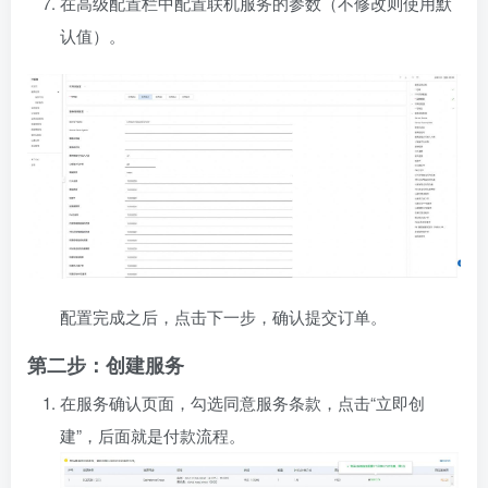
在高级配置栏中配置联机服务的参数（不修改则使用默
认值）。
配置完成之后，点击下一步，确认提交订单。
第二步：创建服务
在服务确认页面，勾选同意服务条款，点击“立即创
建”，后面就是付款流程。