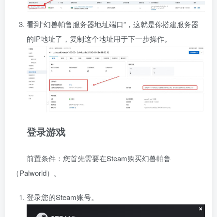
看到“幻兽帕鲁服务器地址端口”，这就是你搭建服务器
的IP地址了，复制这个地址用于下一步操作。
登录游戏
前置条件：您首先需要在Steam购买幻兽帕鲁
（Palworld）。
登录您的Steam账号。