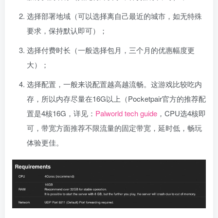
选择部署地域（可以选择离自己最近的城市，如无特殊
要求，保持默认即可）；
选择付费时长（一般选择包月，三个月的优惠幅度更
大）；
选择配置，一般来说配置越高越流畅。这游戏比较吃内
存，所以内存尽量在16G以上（Pocketpair官方的推荐配
置是4核16G，详见：
Palworld tech guide
，CPU选4核即
可，带宽方面推荐不限流量的固定带宽，延时低，畅玩
体验更佳。