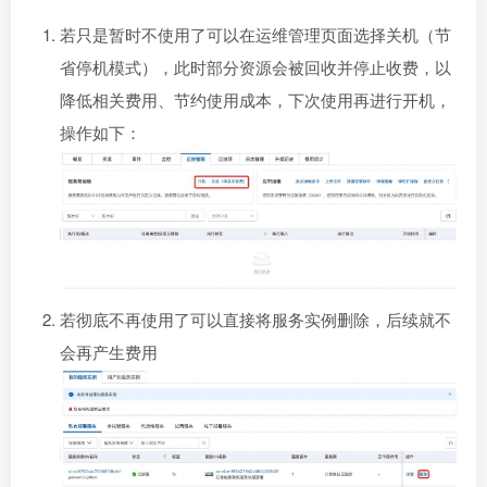
若只是暂时不使用了可以在运维管理页面选择关机（节
省停机模式），此时部分资源会被回收并停止收费，以
降低相关费用、节约使用成本，下次使用再进行开机，
操作如下：
若彻底不再使用了可以直接将服务实例删除，后续就不
会再产生费用