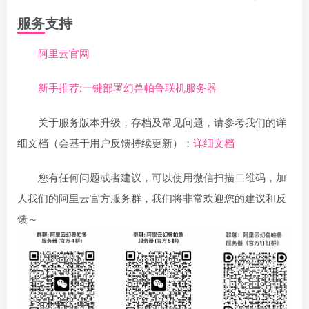
服务支持
阿里云官网
新手推荐:一键部署幻兽帕鲁联机服务器
关于服务版本升级，存档及常见问题，请参考我们的详
细文档（会基于用户反馈持续更新）：
详细文档
您有任何问题或者建议，可以使用微信扫描二维码，加
人我们的阿里云官方服务群，我们将非常欢迎您的建议和反
馈～