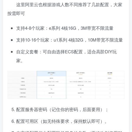
这里阿里云也根据游戏人数不同推荐了几款配置，大家
按需即可
支持4-8个玩家：e系列 4核16G，3M带宽不限流量
支持10-16个玩家：u1系列 4核32G，10M带宽不限流量
自定义套餐：可自由选择ECS配置，适合高阶DIY玩
家。
配置服务器密码（记住你的密码，后面要用）；
配置可用区（如无特殊要求，保持默认即可）。