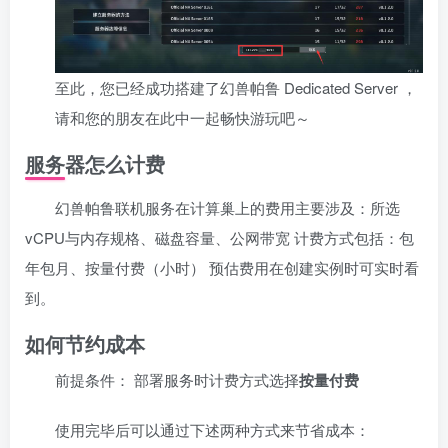
至此，您已经成功搭建了幻兽帕鲁 Dedicated Server ，
请和您的朋友在此中一起畅快游玩吧～
服务器怎么计费
幻兽帕鲁联机服务在计算巢上的费用主要涉及：所选
vCPU与内存规格、磁盘容量、公网带宽 计费方式包括：包
年包月、按量付费（小时） 预估费用在创建实例时可实时看
到。
如何节约成本
前提条件： 部署服务时计费方式选择
按量付费
使用完毕后可以通过下述两种方式来节省成本：