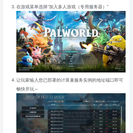
在游戏菜单选择“加入多人游戏（专用服务器）”
让玩家输入您已部署的计算巢服务实例的地址端口即可
畅快开玩～