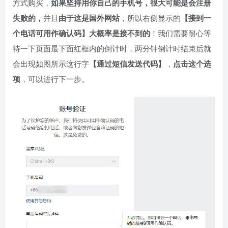
方式购买，
如果坚持用你自己的手机号，很大可能是会注册
失败的，
并且
由于这是国外网站
，所以右侧显示的
【接到一
个电话可用作确认码】大概率是接不到的
！我们需要耐心等
待一下页面最下面红框内的倒计时，两分钟倒计时结束后就
会出现如图所示这行字
【通过短信发送代码】
，
点击这个选
项
，可以进行下一步。