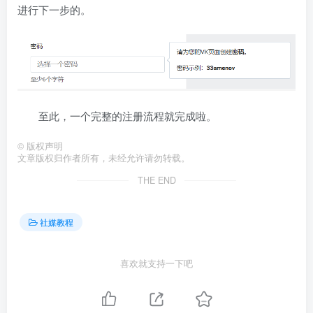
进行下一步的。
至此，一个完整的注册流程就完成啦。
©
版权声明
文章版权归作者所有，未经允许请勿转载。
THE END
社媒教程
喜欢就支持一下吧