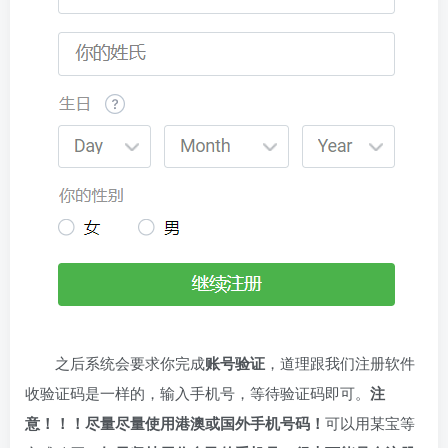
之后系统会要求你完成
账号验证
，道理跟我们注册软件
收验证码是一样的，输入手机号，等待验证码即可。
注
意！！！尽量尽量使用港澳或国外手机号码！
可以用某宝等