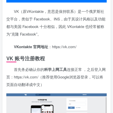
VK（原VKontakte，意思是保持联系）是一个俄罗斯社
交平台，类似于 Facebook、INS，由于其设计风格以及功能
都与美国 Facebook 十分相似，因此 VKontakte 也经常被称
为“克隆 Facebook”。
VKontakte 官网地址
：https://vk.com/
VK 账号注册教程
首先务必确认你的
科学上网工具
连接正常 ，之后登入网
页：https://vk.com/（推荐使用Google浏览器登录，可以将
页面自动翻译成中文）