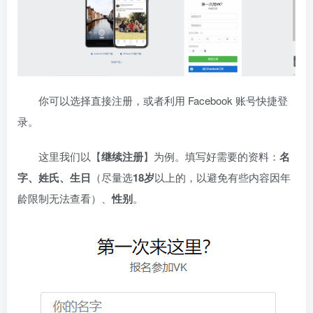
你可以选择直接注册，或者利用 Facebook 账号快捷登
录。
这里我们以【
继续注册
】为例。填写好需要的资料：
名
字、姓氏、生日
（尽量选
18岁
以上的，以避免有些内容因年
龄限制无法查看）、
性别
。