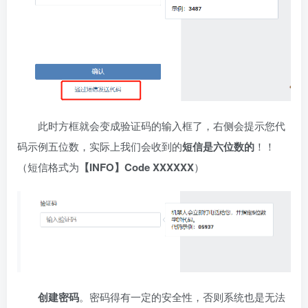
此时方框就会变成验证码的输入框了，右侧会提示您代
码示例五位数，实际上我们会收到的
短信是六位数的
！！
（短信格式为
【INFO】Code XXXXXX
）
创建密码
。密码得有一定的安全性，否则系统也是无法