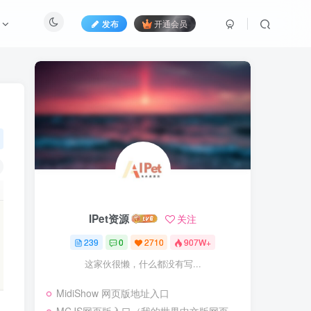
发布
开通会员
IPet资源
关注
239
0
2710
907W+
这家伙很懒，什么都没有写...
MidiShow 网页版地址入口