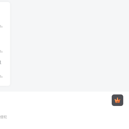
W+
W+
址
W+
侵犯