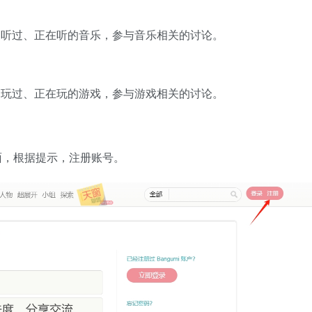
想听、听过、正在听的音乐，参与音乐相关的讨论。
想玩、玩过、正在玩的游戏，参与游戏相关的讨论。
面，根据提示，注册账号。