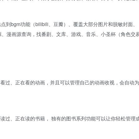
bgm功能（bilibili、豆瓣）、覆盖大部分图片和脱敏封面、
源、漫画源查询，找番剧、文库、游戏、音乐、小圣杯（角色交
己想看、看过、正在看的动画，并且可以管理自己的动画收视，会自动
想读、读过、正在读的书籍， 独有的图书系列功能可以让你轻松管理