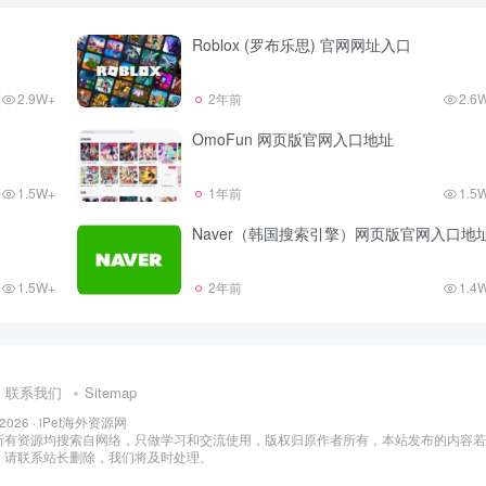
Roblox (罗布乐思) 官网网址入口
2.9W+
2年前
2.6
OmoFun 网页版官网入口地址
1.5W+
1年前
1.5
Naver（韩国搜索引擎）网页版官网入口地
1.5W+
2年前
1.4
联系我们
Sitemap
© 2026 · iPet海外资源网
所有资源均搜索自网络，只做学习和交流使用，版权归原作者所有，本站发布的内容若
，请联系站长删除，我们将及时处理。