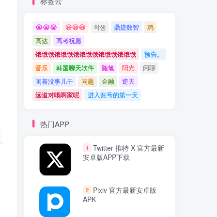
标签云
😭😭😭
😃😃😃
학생
鼎捷数智
鸡
高达
高考祝愿
饿饿饿饿饿饿饿饿饿饿饿饿饿饿饿饿
预告。
音乐
韩国聊天软件
随笔
阳光
闲聊
闲着没事儿干
问题
金融
逆天
远道对哦啊家呢
进入账号的第一天
热门APP
Twitter 推特 X 官方最新
1
安卓版APP下载
Pixiv 官方最新安卓版
2
APK