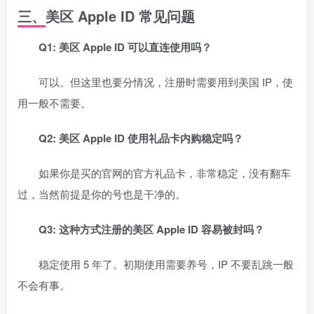
三、美区 Apple ID 常见问题
Q1: 美区 Apple ID 可以直连使用吗？
可以。但这里也要分情况，注册时需要用到美国 IP，使
用一般不需要。
Q2: 美区 Apple ID 使用礼品卡内购稳定吗？
如果你是买的官网的官方礼品卡，非常稳定，没有翻车
过，当然前提是你的号也是干净的。
Q3: 这种方式注册的美区 Apple ID 容易被封吗？
稳定使用 5 年了。初期使用需要养号，IP 不要乱跳一般
不会有事。