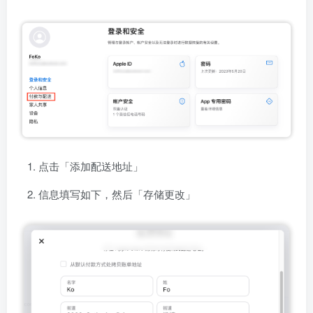
点击「添加配送地址」
信息填写如下，然后「存储更改」