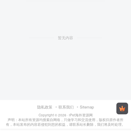
暂无内容
隐私政策
联系我们
Sitemap
Copyright © 2026 · iPet海外资源网
声明：本站所有资源均搜索自网络，只做学习和交流使用，版权归原作者所
有，本站发布的内容若侵犯到您的权益，请联系站长删除，我们将及时处理。