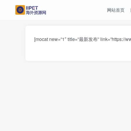
网站首页
[mocat new=”1″ title=”最新发布” link=”https://www.